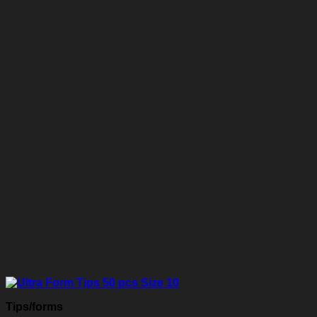
Tips/forms