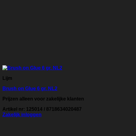
Lijm
Brush on Glue 6 gr. NL2
Prijzen alleen voor zakelijke klanten
Artikel nr: 125014 / 8718634020487
Zakelijk inloggen