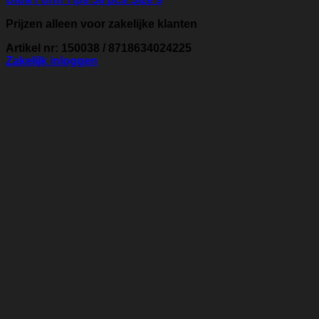
Prijzen alleen voor zakelijke klanten
Artikel nr: 150038 / 8718634024225
Zakelijk inloggen