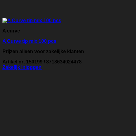
A curve
A Curve tip mix 100 pcs
Prijzen alleen voor zakelijke klanten
Artikel nr: 150199 / 8718634024478
Zakelijk inloggen