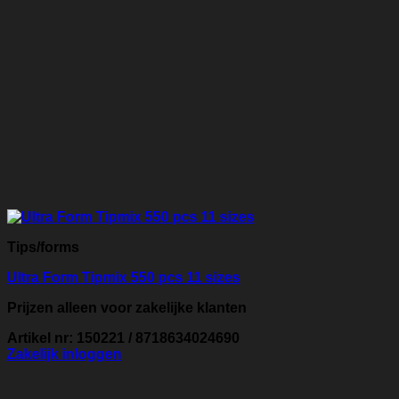
Tips/forms
Ultra Form Tipmix 550 pcs 11 sizes
Prijzen alleen voor zakelijke klanten
Artikel nr: 150221 / 8718634024690
Zakelijk inloggen