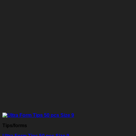
Tips/forms
Ultra Form Tips 50 pcs Size 9