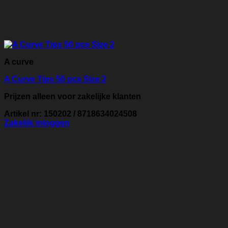
A curve
A Curve Tips 50 pcs Size 2
Prijzen alleen voor zakelijke klanten
Artikel nr: 150202 / 8718634024508
Zakelijk inloggen