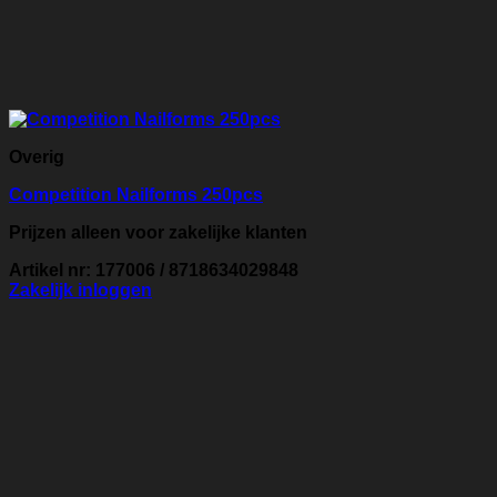
Overig
Competition Nailforms 250pcs
Prijzen alleen voor zakelijke klanten
Artikel nr: 177006 / 8718634029848
Zakelijk inloggen