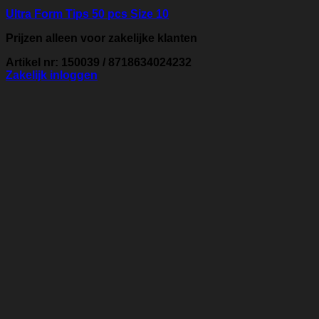
Ultra Form Tips 50 pcs Size 10
Prijzen alleen voor zakelijke klanten
Artikel nr: 150039 / 8718634024232
Zakelijk inloggen