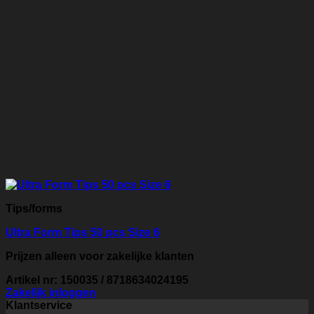
Tips/forms
Ultra Form Tips 50 pcs Size 6
Prijzen alleen voor zakelijke klanten
Artikel nr: 150035 / 8718634024195
Zakelijk inloggen
Klantservice