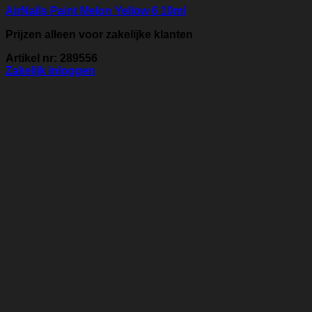
AirNails Paint Melon Yellow 6 10ml
Prijzen alleen voor zakelijke klanten
Artikel nr: 289556
Zakelijk inloggen