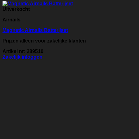
Uitverkocht
Airnails
Magnetic Airnails Batterijset
Prijzen alleen voor zakelijke klanten
Artikel nr: 289510
Zakelijk inloggen