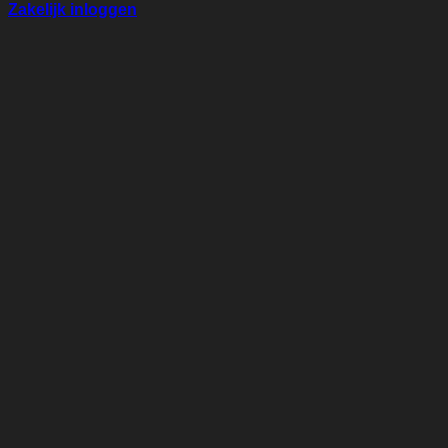
Zakelijk inloggen