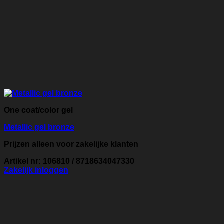
One coat/color gel
Metallic gel bronze
Prijzen alleen voor zakelijke klanten
Artikel nr: 106810 / 8718634047330
Zakelijk inloggen