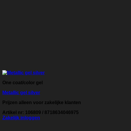
One coat/color gel
Metallic gel silver
Prijzen alleen voor zakelijke klanten
Artikel nr: 106809 / 8718634046975
Zakelijk inloggen