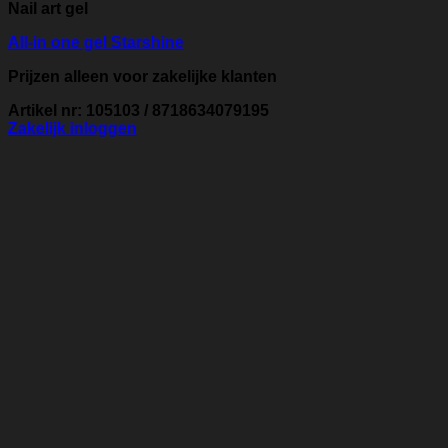
Nail art gel
All-in one gel Starshine
Prijzen alleen voor zakelijke klanten
Artikel nr: 105103 / 8718634079195
Zakelijk inloggen