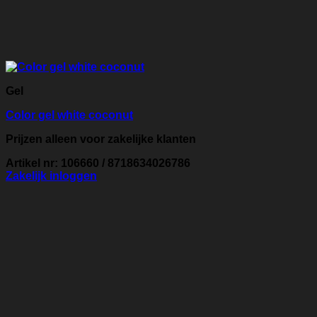
Gel
Color gel white coconut
Prijzen alleen voor zakelijke klanten
Artikel nr: 106660 / 8718634026786
Zakelijk inloggen