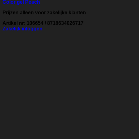
Color gel Peach
Prijzen alleen voor zakelijke klanten
Artikel nr: 106654 / 8718634026717
Zakelijk inloggen