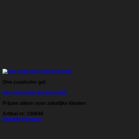
One coat/color gel
one coat color gel true gold
Prijzen alleen voor zakelijke klanten
Artikel nr: 106646
Zakelijk inloggen