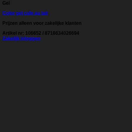
Gel
Color gel cafe au lait
Prijzen alleen voor zakelijke klanten
Artikel nr: 106652 / 8718634026694
Zakelijk inloggen