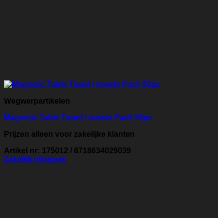
Wegwerpartikelen
Magnetic Table Towel / towels Pack 50pc
Prijzen alleen voor zakelijke klanten
Artikel nr: 175012 / 8718634029039
Zakelijk inloggen