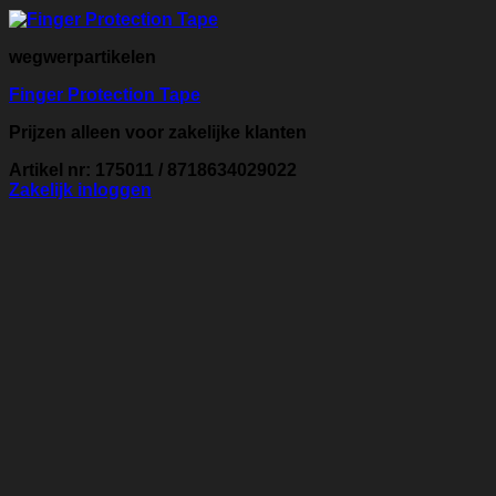
wegwerpartikelen
Finger Protection Tape
Prijzen alleen voor zakelijke klanten
Artikel nr: 175011 / 8718634029022
Zakelijk inloggen