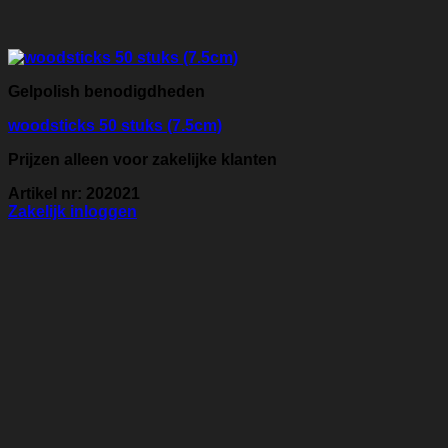
Gelpolish benodigdheden
woodsticks 50 stuks (7.5cm)
Prijzen alleen voor zakelijke klanten
Artikel nr: 202021
Zakelijk inloggen