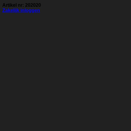
Artikel nr: 202020
Zakelijk inloggen