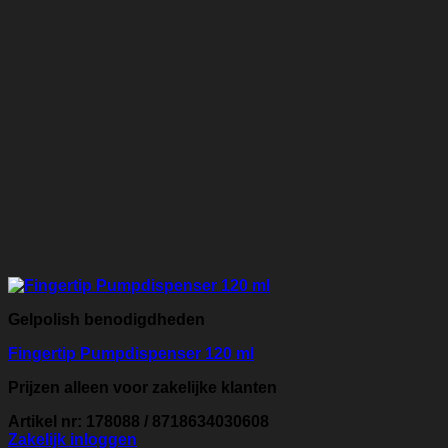
Gelpolish benodigdheden
Fingertip Pumpdispenser 120 ml
Prijzen alleen voor zakelijke klanten
Artikel nr: 178088 / 8718634030608
Zakelijk inloggen