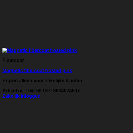
Fibercoat
Magnetic fibercoat frosted pink
Prijzen alleen voor zakelijke klanten
Artikel nr: 104159 / 8718634024607
Zakelijk inloggen