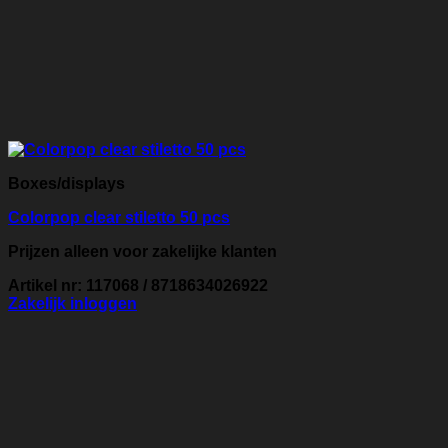
Boxes/displays
Colorpop clear stiletto 50 pcs
Prijzen alleen voor zakelijke klanten
Artikel nr: 117068 / 8718634026922
Zakelijk inloggen