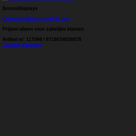
Boxes/displays
Colorpop Natural oval 50 pcs
Prijzen alleen voor zakelijke klanten
Artikel nr: 117066 / 8718634026878
Zakelijk inloggen