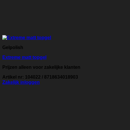
Gelpolish
Extreme matt topgel
Prijzen alleen voor zakelijke klanten
Artikel nr: 104022 / 8718634018903
Zakelijk inloggen