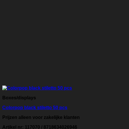
Boxes/displays
Colorpop black stiletto 50 pcs
Prijzen alleen voor zakelijke klanten
Artikel nr: 117070 / 8718634026946