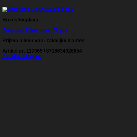
Boxes/displays
Colorpop Claer ovaal 50 pcs
Prijzen alleen voor zakelijke klanten
Artikel nr: 117065 / 8718634026854
Zakelijk inloggen