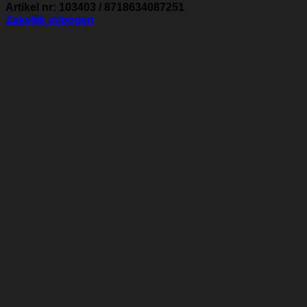
Artikel nr: 103403 / 8718634087251
Zakelijk inloggen