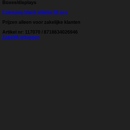
Boxes/displays
Colorpop black stiletto 50 pcs
Prijzen alleen voor zakelijke klanten
Artikel nr: 117070 / 8718634026946
Zakelijk inloggen