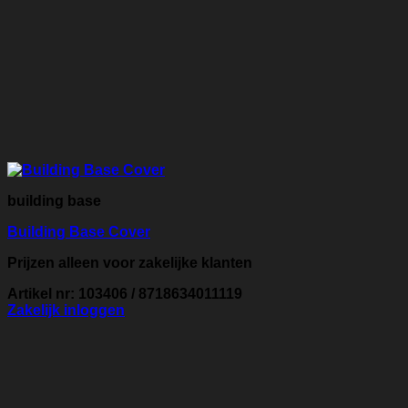
building base
Building Base Cover
Prijzen alleen voor zakelijke klanten
Artikel nr: 103406 / 8718634011119
Zakelijk inloggen