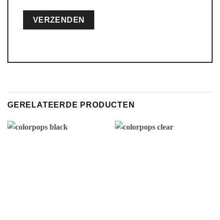
Alternative:
GERELATEERDE PRODUCTEN