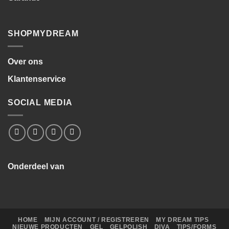
SHOPMYDREAM
Over ons
Klantenservice
SOCIAL MEDIA
Onderdeel van
HOME
MIJN ACCOUNT / REGISTREREN
MY DREAM TIPS
NIEUWE PRODUCTEN
GEL
GELPOLISH
DIVA
TIPS/FORMS