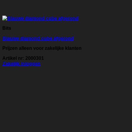
Bits
Blauwe diamond cube afgerond
Prijzen alleen voor zakelijke klanten
Artikel nr: 2000301
Zakelijk inloggen