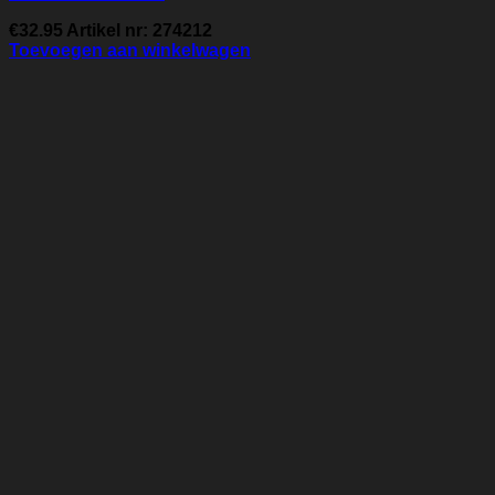
€
32.95
Artikel nr: 274212
Toevoegen aan winkelwagen