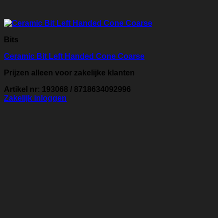
Bits
Ceramic Bit Left Handed Cone Coarse
Prijzen alleen voor zakelijke klanten
Artikel nr: 193068 / 8718634092996
Zakelijk inloggen