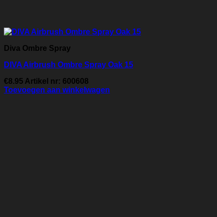
Diva Ombre Spray
DIVA Airbrush Ombre Spray Oak 15
€
8.95
Artikel nr: 600608
Toevoegen aan winkelwagen