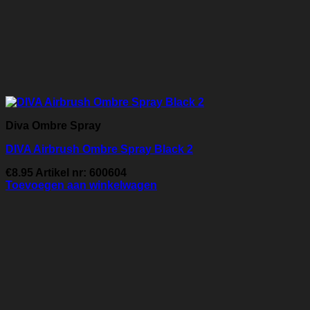
Diva Ombre Spray
DIVA Airbrush Ombre Spray Black 2
€
8.95
Artikel nr: 600604
Toevoegen aan winkelwagen