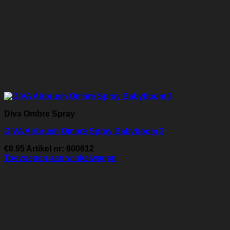
Diva Ombre Spray
DIVA Airbrush Ombre Spray Babyboom 3
€
8.95
Artikel nr: 600612
Toevoegen aan winkelwagen