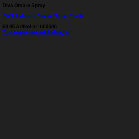
Diva Ombre Spray
DIVA Airbrush Ombre Spray Red 6
€
8.95
Artikel nr: 600606
Toevoegen aan winkelwagen