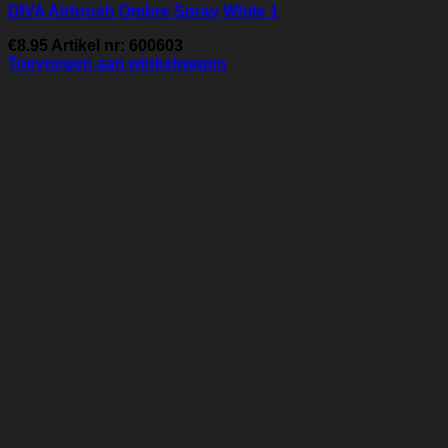
DIVA Airbrush Ombre Spray White 1
€
8.95
Artikel nr: 600603
Toevoegen aan winkelwagen