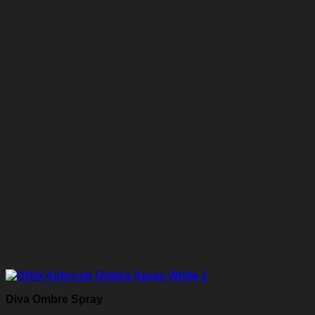
Diva Ombre Spray