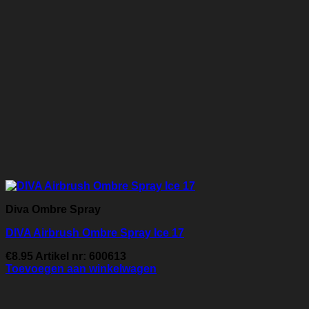
Diva Ombre Spray
DIVA Airbrush Ombre Spray Ice 17
€
8.95
Artikel nr: 600613
Toevoegen aan winkelwagen