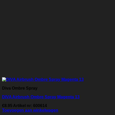
Diva Ombre Spray
DIVA Airbrush Ombre Spray Magenta 13
€
8.95
Artikel nr: 600614
Toevoegen aan winkelwagen