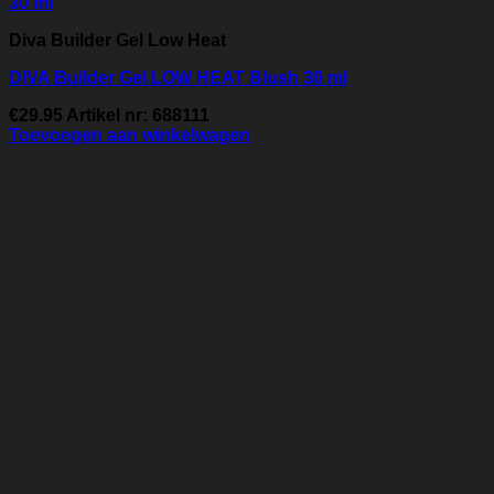
Diva Builder Gel Low Heat
DIVA Builder Gel LOW HEAT Blush 30 ml
€
29.95
Artikel nr: 688111
Toevoegen aan winkelwagen