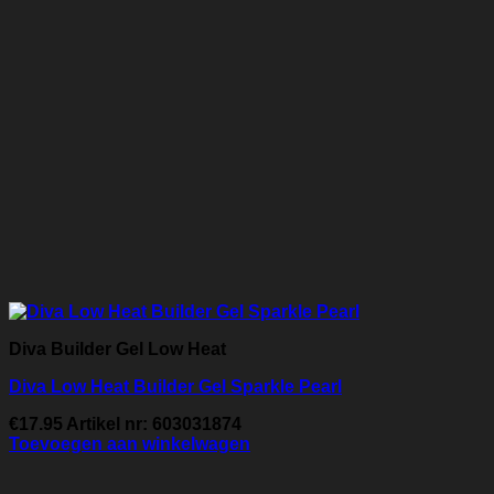
Diva Builder Gel Low Heat
Diva Low Heat Builder Gel Sparkle Pearl
€
17.95
Artikel nr: 603031874
Toevoegen aan winkelwagen