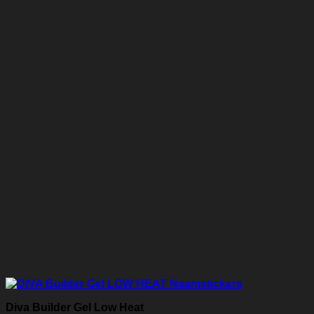
Diva Builder Gel Low Heat