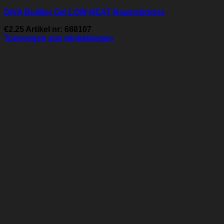
DIVA Builder Gel LOW HEAT Naamstickers
€
2.25
Artikel nr: 688107
Toevoegen aan winkelwagen