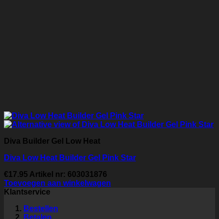
Diva Builder Gel Low Heat
Diva Low Heat Builder Gel Pink Star
€
17.95
Artikel nr: 603031876
Toevoegen aan winkelwagen
Klantservice
Bestellen
Betalen