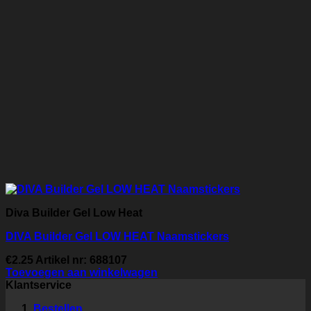
Diva Builder Gel Low Heat
DIVA Builder Gel LOW HEAT Naamstickers
€
2.25
Artikel nr: 688107
Toevoegen aan winkelwagen
Klantservice
Bestellen