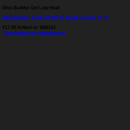
Diva Builder Gel Low Heat
DIVA Builder Gel LOW HEAT Blushy Nudie 15 ml
€
17.95
Artikel nr: 688102
Toevoegen aan winkelwagen