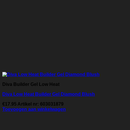
Diva Builder Gel Low Heat
Diva Low Heat Builder Gel Diamond Blush
€
17.95
Artikel nr: 603031879
Toevoegen aan winkelwagen