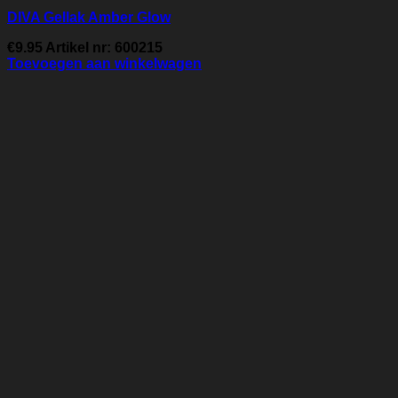
DIVA Gellak Amber Glow
€
9.95
Artikel nr: 600215
Toevoegen aan winkelwagen