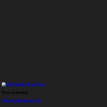
Diva Gelpolish
DIVA Gellak Rose Tan