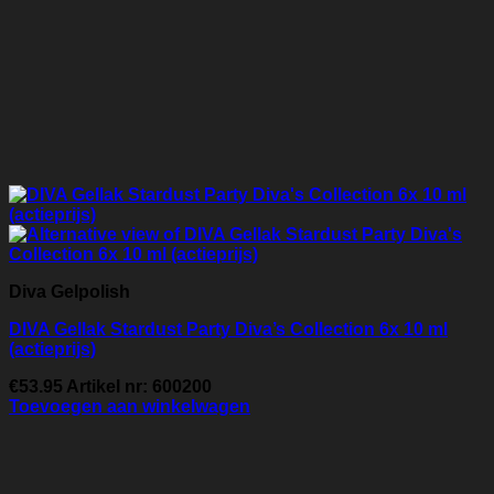
Diva Gelpolish
DIVA Gellak Stardust Party Diva’s Collection 6x 10 ml
(actieprijs)
€
53.95
Artikel nr: 600200
Toevoegen aan winkelwagen