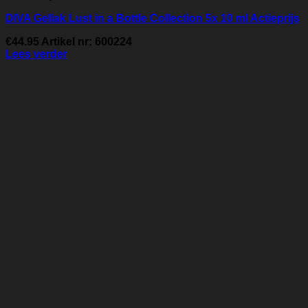
DIVA Gellak Lust in a Bottle Collection 5x 10 ml Actieprijs
€
44.95
Artikel nr: 600224
Lees verder