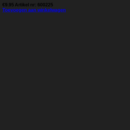
€
9.95
Artikel nr: 600225
Toevoegen aan winkelwagen