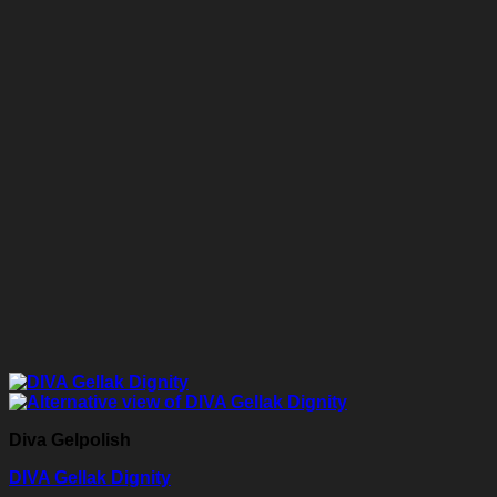
Diva Gelpolish
DIVA Gellak Dignity