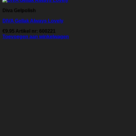
Diva Gelpolish
DIVA Gellak Always Lovely
€
9.95
Artikel nr: 600221
Toevoegen aan winkelwagen