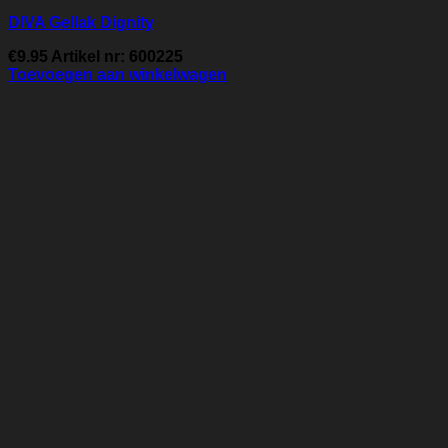
DIVA Gellak Dignity
€
9.95
Artikel nr: 600225
Toevoegen aan winkelwagen