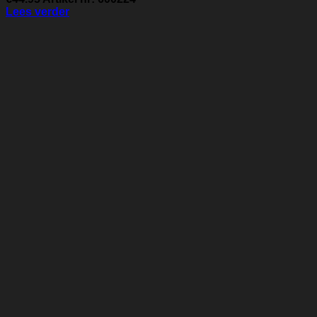
Lees verder