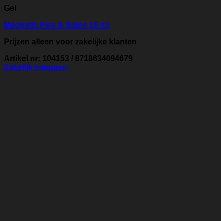
Gel
Magnetic Flex & Shine 15 ml
Prijzen alleen voor zakelijke klanten
Artikel nr: 104153 / 8718634094679
Zakelijk inloggen