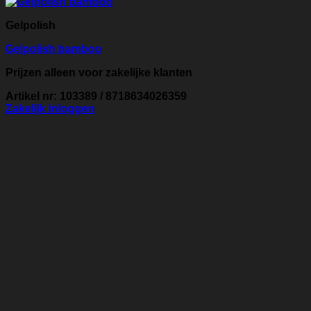
Gelpolish
Gelpolish bamboo
Prijzen alleen voor zakelijke klanten
Artikel nr: 103389 / 8718634026359
Zakelijk inloggen