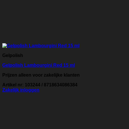
Gelpolish
Gelpolish Lambourgini Red 15 ml
Prijzen alleen voor zakelijke klanten
Artikel nr: 103244 / 8718634086384
Zakelijk inloggen