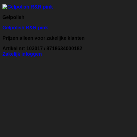
Gelpolish
Gelpolish R&R pink
Prijzen alleen voor zakelijke klanten
Artikel nr: 103017 / 8718634000182
Zakelijk inloggen