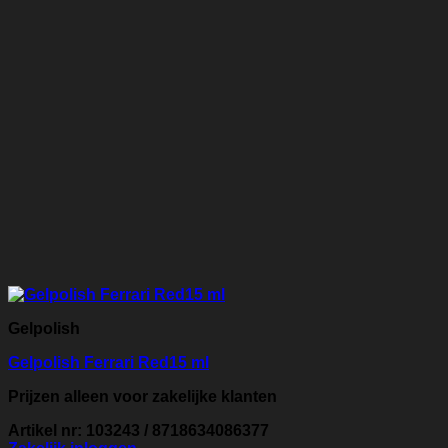
Gelpolish
Gelpolish Ferrari Red15 ml
Prijzen alleen voor zakelijke klanten
Artikel nr: 103243 / 8718634086377