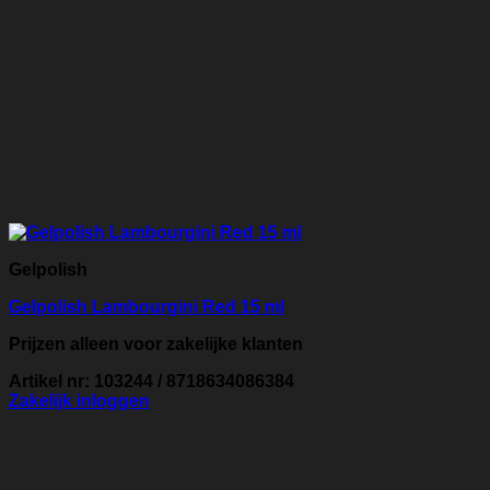
Gelpolish
Gelpolish Lambourgini Red 15 ml
Prijzen alleen voor zakelijke klanten
Artikel nr: 103244 / 8718634086384
Zakelijk inloggen