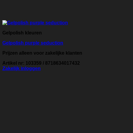
Gelpolish kleuren
Gelpolish purple seduction
Prijzen alleen voor zakelijke klanten
Artikel nr: 103359 / 8718634017432
Zakelijk inloggen