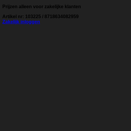
Prijzen alleen voor zakelijke klanten
Artikel nr: 103225 / 8718634082959
Zakelijk inloggen