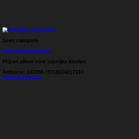
Geen categorie
Gelpolish pale petrol
Prijzen alleen voor zakelijke klanten
Artikel nr: 103356 / 8718634017333
Zakelijk inloggen