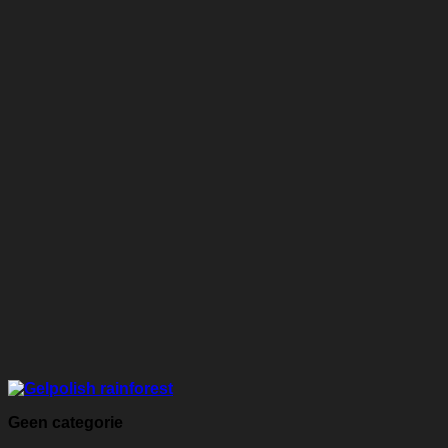
Geen categorie