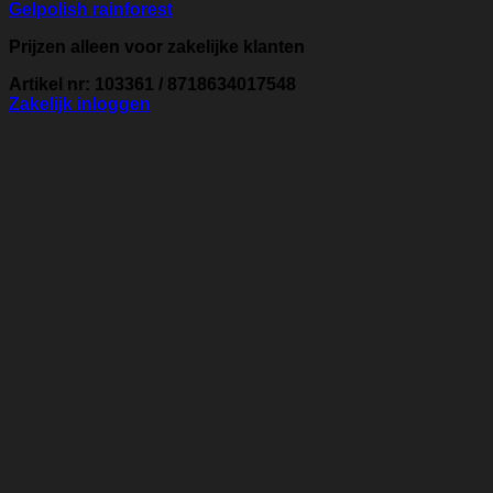
Gelpolish rainforest
Prijzen alleen voor zakelijke klanten
Artikel nr: 103361 / 8718634017548
Zakelijk inloggen