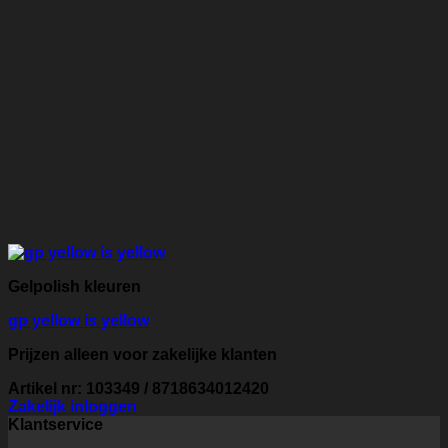
Gelpolish kleuren
gp yellow is yellow
Prijzen alleen voor zakelijke klanten
Artikel nr: 103349 / 8718634012420
Zakelijk inloggen
Klantservice