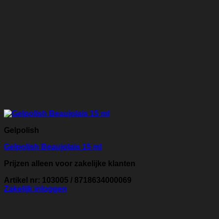
Gelpolish
Gelpolish Beaujolais 15 ml
Prijzen alleen voor zakelijke klanten
Artikel nr: 103005 / 8718634000069
Zakelijk inloggen