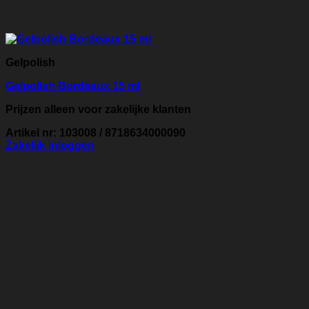
Gelpolish
Gelpolish Bordeaux 15 ml
Prijzen alleen voor zakelijke klanten
Artikel nr: 103008 / 8718634000090
Zakelijk inloggen