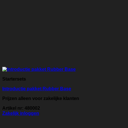
Startersets
Introductie pakket Rubber Base
Prijzen alleen voor zakelijke klanten
Artikel nr: 480002
Zakelijk inloggen