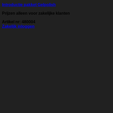
Introductie pakket Gelpolish
Prijzen alleen voor zakelijke klanten
Artikel nr: 480004
Zakelijk inloggen