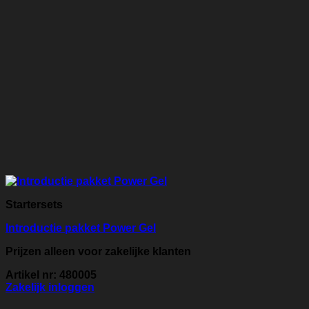
Startersets
Introductie pakket Power Gel
Prijzen alleen voor zakelijke klanten
Artikel nr: 480005
Zakelijk inloggen