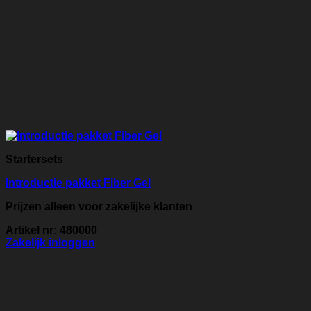
Startersets
Introductie pakket Fiber Gel
Prijzen alleen voor zakelijke klanten
Artikel nr: 480000
Zakelijk inloggen