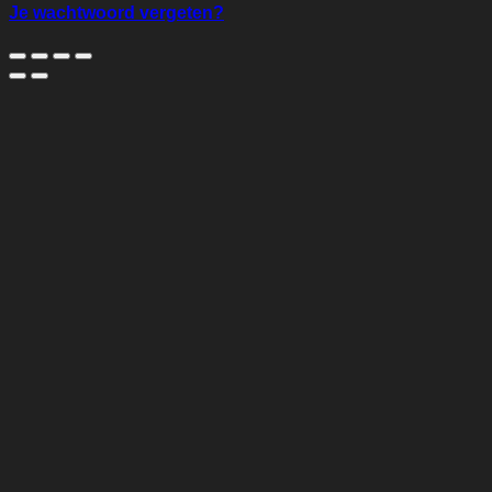
Je wachtwoord vergeten?