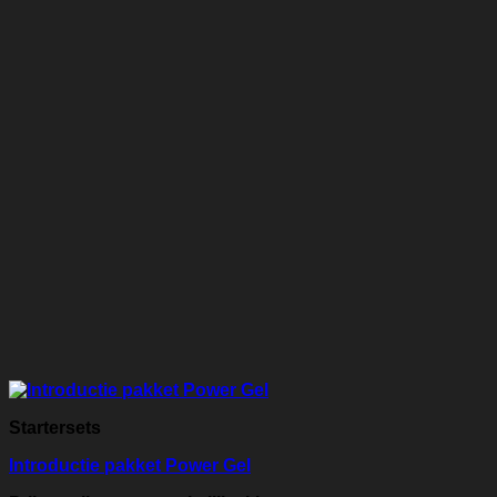
Startersets
Introductie pakket Power Gel