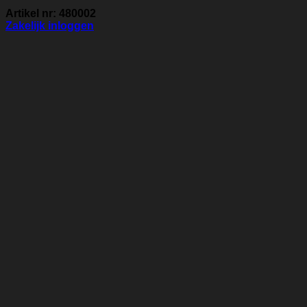
Artikel nr: 480002
Zakelijk inloggen