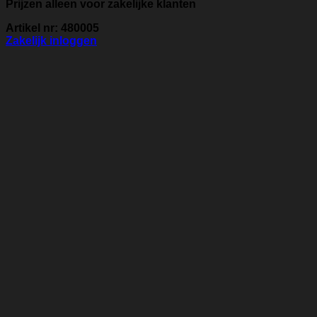
Prijzen alleen voor zakelijke klanten
Artikel nr: 480005
Zakelijk inloggen