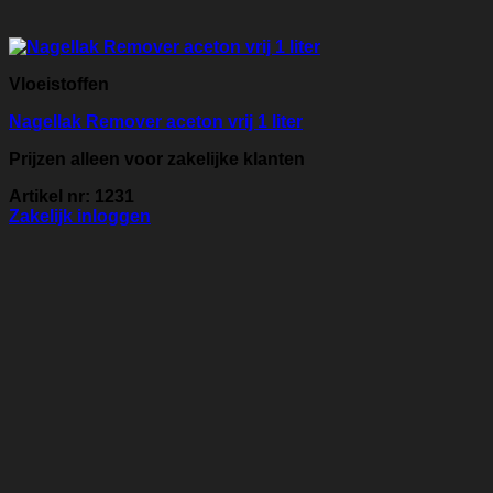
Vloeistoffen
Nagellak Remover aceton vrij 1 liter
Prijzen alleen voor zakelijke klanten
Artikel nr: 1231
Zakelijk inloggen