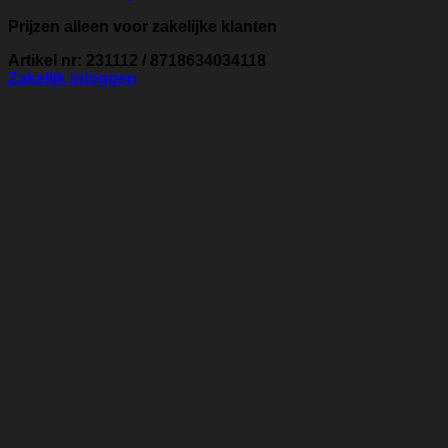
Prijzen alleen voor zakelijke klanten
Artikel nr: 231112 / 8718634034118
Zakelijk inloggen