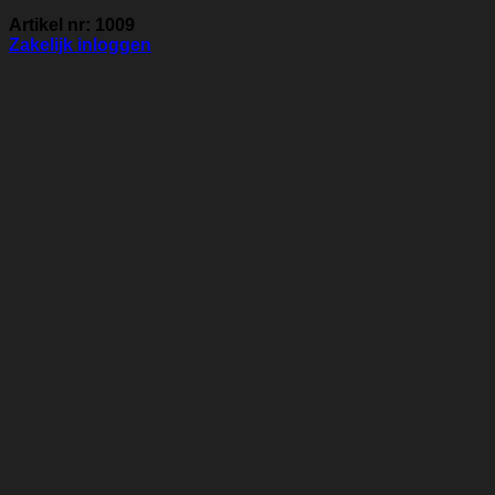
Artikel nr: 1009
Zakelijk inloggen