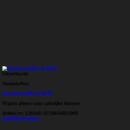
Uitverkocht
Vloeistoffen
Acetone 1000 ml. NEW
Prijzen alleen voor zakelijke klanten
Artikel nr: 135040 / 8718634021965
Zakelijk inloggen