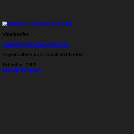
Vloeistoffen
Medisept® Alcohol 70% 5 liter
Prijzen alleen voor zakelijke klanten
Artikel nr: 1003
Zakelijk inloggen