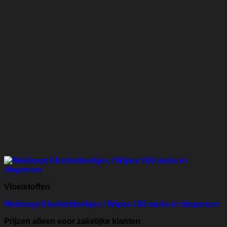
Vloeistoffen
Medisept Alcoholdoekjes / Wipes 100 stuks in dispencer
Prijzen alleen voor zakelijke klanten