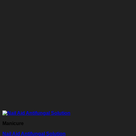
Manicure
Nail Aid Antifungal Solution