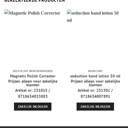
GELPOLISH BENODIGDHEDEN
MANICURE
Magnetic Polish Corrector
seduction hand lotion 50 ml
Prijzen alleen voor zakelijke
Prijzen alleen voor zakelijke
klanten
klanten
Artikel nr: 231015 /
Artikel nr: 231302 /
8718634033883
8718634007891
ZAKELIJK INLOGGEN
ZAKELIJK INLOGGEN