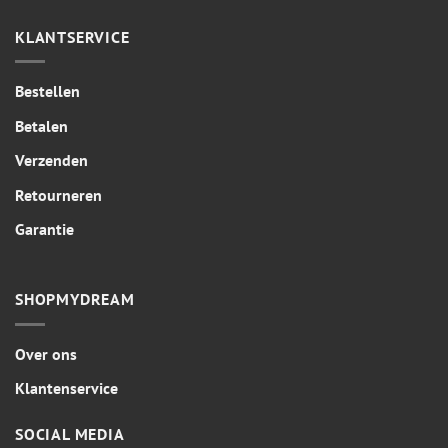
KLANTSERVICE
Bestellen
Betalen
Verzenden
Retourneren
Garantie
SHOPMYDREAM
Over ons
Klantenservice
SOCIAL MEDIA