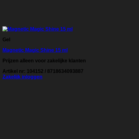
Gel
Magnetic Magic Shine 15 ml
Prijzen alleen voor zakelijke klanten
Artikel nr: 104152 / 8718634093887
Zakelijk inloggen