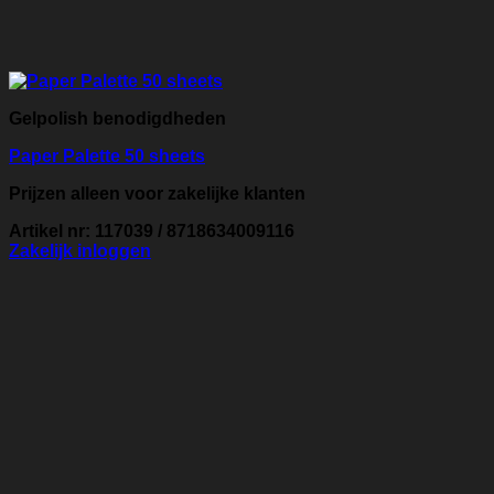
Gelpolish benodigdheden
Paper Palette 50 sheets
Prijzen alleen voor zakelijke klanten
Artikel nr: 117039 / 8718634009116
Zakelijk inloggen