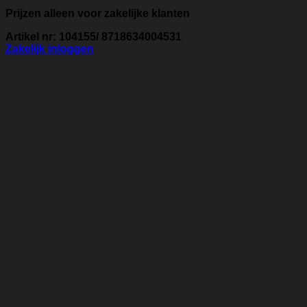
Prijzen alleen voor zakelijke klanten
Artikel nr: 104155/ 8718634004531
Zakelijk inloggen