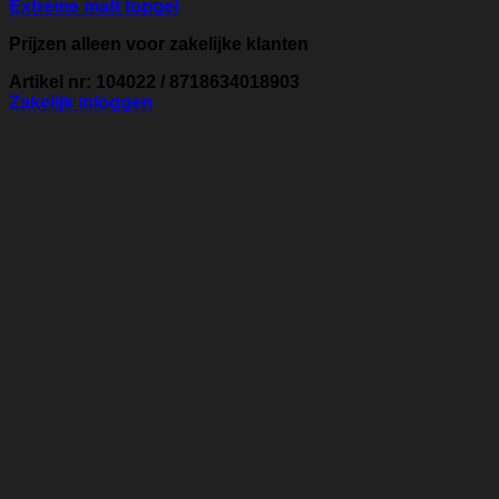
Extreme matt topgel
Prijzen alleen voor zakelijke klanten
Artikel nr: 104022 / 8718634018903
Zakelijk inloggen