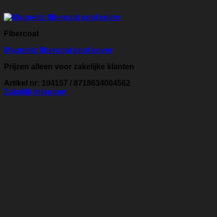
Fibercoat
Magnetic fibercoat cool cover
Prijzen alleen voor zakelijke klanten
Artikel nr: 104157 / 8718634004562
Zakelijk inloggen