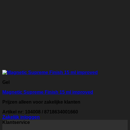
Gel
Magnetic Supreme Finish 15 ml improved
Prijzen alleen voor zakelijke klanten
Artikel nr: 104008 / 8718634001660
Zakelijk inloggen
Klantservice