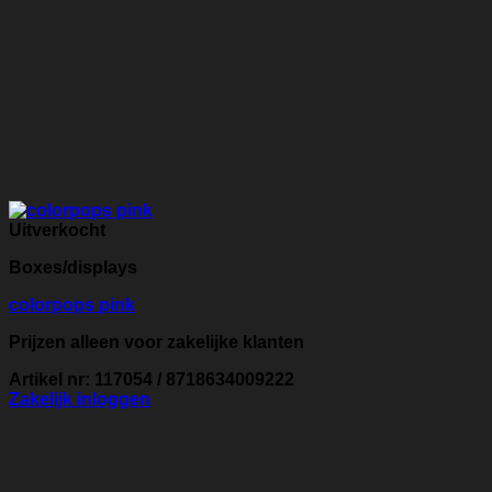
Uitverkocht
Boxes/displays
colorpops pink
Prijzen alleen voor zakelijke klanten
Artikel nr: 117054 / 8718634009222
Zakelijk inloggen