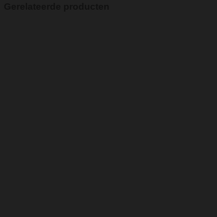
Gerelateerde producten