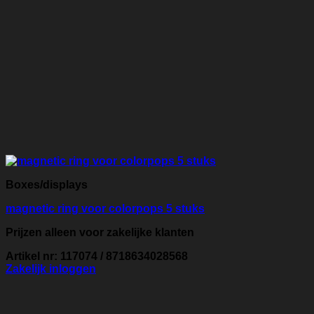
Boxes/displays
magnetic ring voor colorpops 5 stuks
Prijzen alleen voor zakelijke klanten
Artikel nr: 117074 / 8718634028568
Zakelijk inloggen