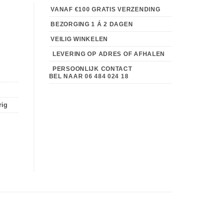
VANAF €100 GRATIS VERZENDING
BEZORGING 1 Á 2 DAGEN
VEILIG WINKELEN
LEVERING OP ADRES OF AFHALEN
PERSOONLIJK CONTACT
BEL NAAR
06 484 024 18
rig