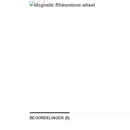
BEOORDELINGEN (0)