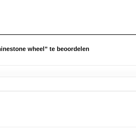
inestone wheel” te beoordelen