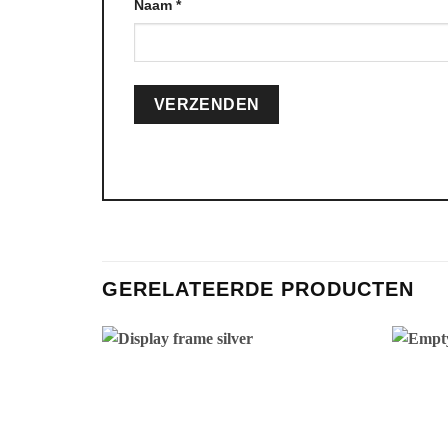
Naam
*
GERELATEERDE PRODUCTEN