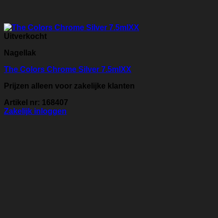
Uitverkocht
Nagellak
The Colors Chrome Silver 7.5mlXX
Prijzen alleen voor zakelijke klanten
Artikel nr: 168407
Zakelijk inloggen