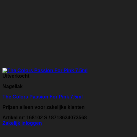
Uitverkocht
Nagellak
The Colors Passion For Pink 7.5ml
Prijzen alleen voor zakelijke klanten
Artikel nr: 168102 S / 8718634073568
Zakelijk inloggen