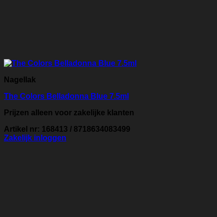
Nagellak
The Colors Belladonna Blue 7.5ml
Prijzen alleen voor zakelijke klanten
Artikel nr: 168413 / 8718634083499
Zakelijk inloggen