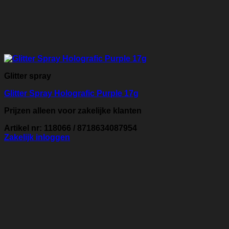
Glitter spray
Glitter Spray Holografic Purple 17g
Prijzen alleen voor zakelijke klanten
Artikel nr: 118066 / 8718634087954
Zakelijk inloggen