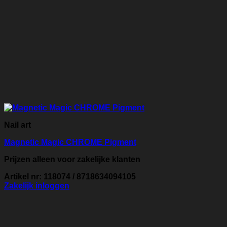
Nail art
Magnetic Magic CHROME Pigment
Prijzen alleen voor zakelijke klanten
Artikel nr: 118074 / 8718634094105
Zakelijk inloggen