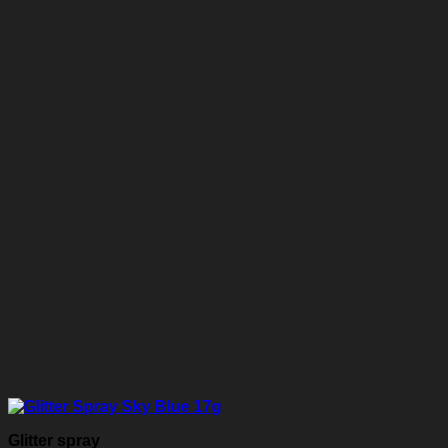
Glitter spray