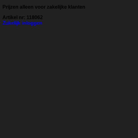
Prijzen alleen voor zakelijke klanten
Artikel nr: 118062
Zakelijk inloggen