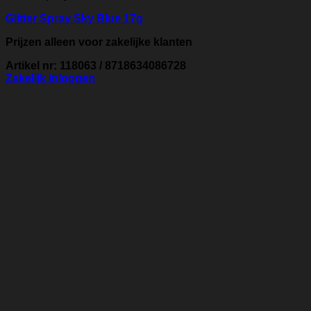
Glitter Spray Sky Blue 17g
Prijzen alleen voor zakelijke klanten
Artikel nr: 118063 / 8718634086728
Zakelijk inloggen