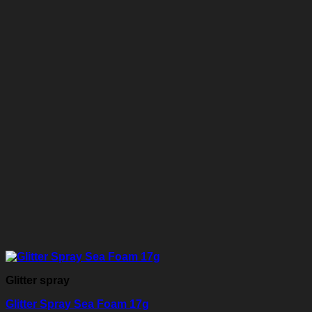
Glitter spray
Glitter Spray Sea Foam 17g