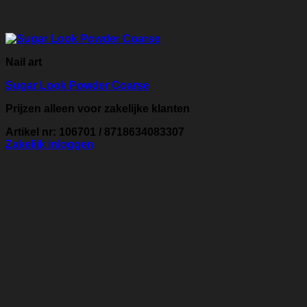
Nail art
Sugar Look Powder Coarse
Prijzen alleen voor zakelijke klanten
Artikel nr: 106701 / 8718634083307
Zakelijk inloggen