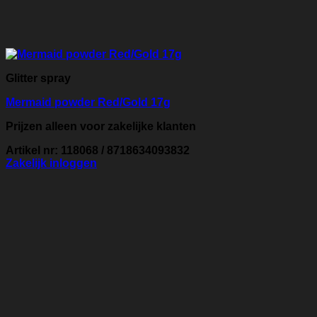
Glitter spray
Mermaid powder Red/Gold 17g
Prijzen alleen voor zakelijke klanten
Artikel nr: 118068 / 8718634093832
Zakelijk inloggen