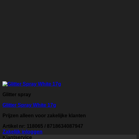
Glitter spray
Glitter Spray White 17g
Prijzen alleen voor zakelijke klanten
Artikel nr: 118065 / 8718634087947
Zakelijk inloggen
Klantservice