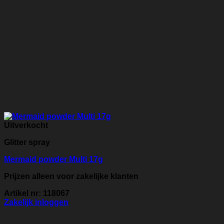
Uitverkocht
Glitter spray
Mermaid powder Multi 17g
Prijzen alleen voor zakelijke klanten
Artikel nr: 118067
Zakelijk inloggen