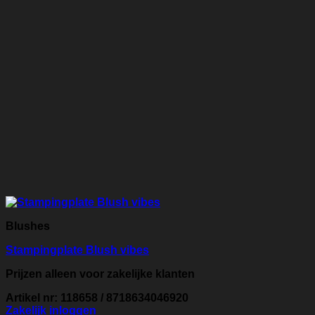
Blushes
Stampingplate Blush vibes
Prijzen alleen voor zakelijke klanten
Artikel nr: 118658 / 8718634046920
Zakelijk inloggen