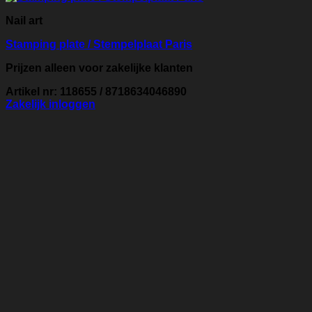
Nail art
Stamping plate / Stempelplaat Paris
Prijzen alleen voor zakelijke klanten
Artikel nr: 118655 / 8718634046890
Zakelijk inloggen