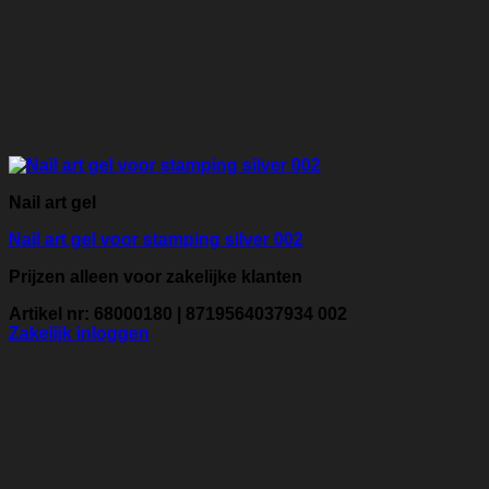
Nail art gel
Nail art gel voor stamping silver 002
Prijzen alleen voor zakelijke klanten
Artikel nr: 68000180 | 8719564037934 002
Zakelijk inloggen