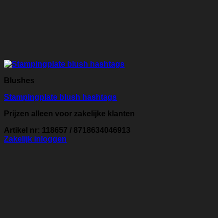
Blushes
Stampingplate blush hashtags
Prijzen alleen voor zakelijke klanten
Artikel nr: 118657 / 8718634046913
Zakelijk inloggen