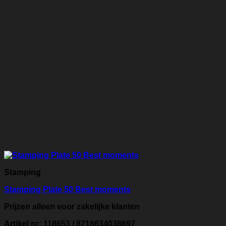
Stamping
Stamping Plate 50 Best moments
Prijzen alleen voor zakelijke klanten
Artikel nr: 118653 / 8718634038697