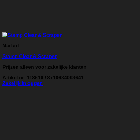
Nail art
Stamp Clear & Scraper
Prijzen alleen voor zakelijke klanten
Artikel nr: 118610 / 8718634093641
Zakelijk inloggen