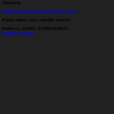
Stamping
Stamping plate what happens in vegas
Prijzen alleen voor zakelijke klanten
Artikel nr: 118652 / 8718634038673
Zakelijk inloggen