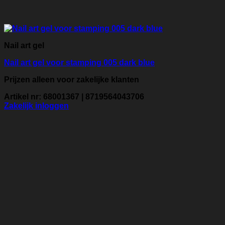
Nail art gel
Nail art gel voor stamping 005 dark blue
Prijzen alleen voor zakelijke klanten
Artikel nr: 68001367 | 8719564043706
Zakelijk inloggen