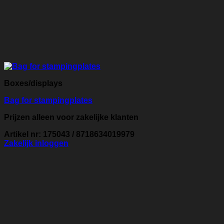
Boxes/displays
Bag for stampingplates
Prijzen alleen voor zakelijke klanten
Artikel nr: 175043 / 8718634019979
Zakelijk inloggen