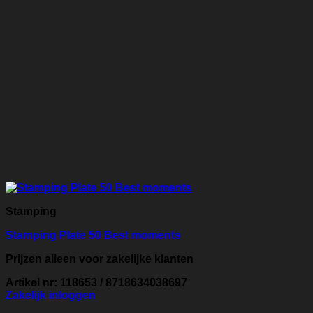
Stamping
Stamping Plate 50 Best moments
Prijzen alleen voor zakelijke klanten
Artikel nr: 118653 / 8718634038697
Zakelijk inloggen