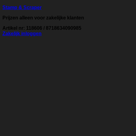
Stamp & Scraper
Prijzen alleen voor zakelijke klanten
Artikel nr: 118606 / 8718634090985
Zakelijk inloggen