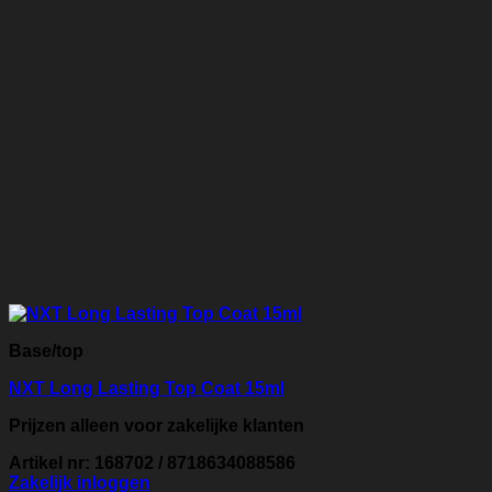
Base/top
NXT Long Lasting Top Coat 15ml
Prijzen alleen voor zakelijke klanten
Artikel nr: 168702 / 8718634088586
Zakelijk inloggen