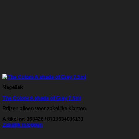
Nagellak
The Colors A shade of Grey 7.5ml
Prijzen alleen voor zakelijke klanten
Artikel nr: 168426 / 8718634086131
Zakelijk inloggen