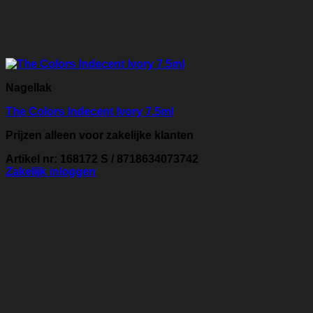
Nagellak
The Colors Indecent Ivory 7.5ml
Prijzen alleen voor zakelijke klanten
Artikel nr: 168172 S / 8718634073742
Zakelijk inloggen