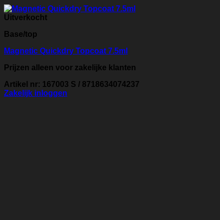
Uitverkocht
Base/top
Magnetic Quickdry Topcoat 7.5ml
Prijzen alleen voor zakelijke klanten
Artikel nr: 167003 S / 8718634074237
Zakelijk inloggen