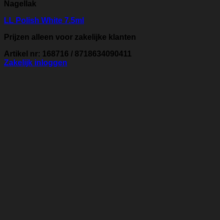
Nagellak
LL Polish White 7.5ml
Prijzen alleen voor zakelijke klanten
Artikel nr: 168716 / 8718634090411
Zakelijk inloggen