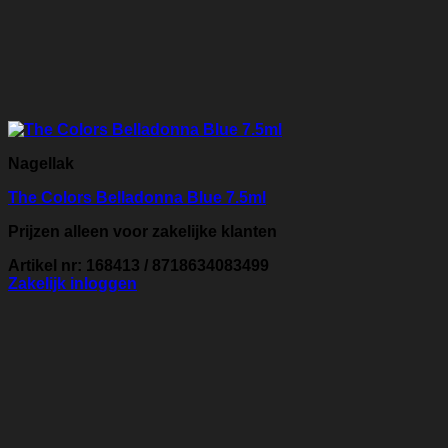
Nagellak
The Colors Belladonna Blue 7.5ml
Prijzen alleen voor zakelijke klanten
Artikel nr: 168413 / 8718634083499
Zakelijk inloggen