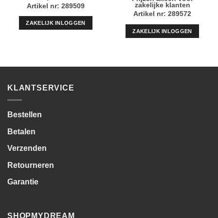
zakelijke klanten
Artikel nr: 289509
Artikel nr: 289572
ZAKELIJK INLOGGEN
ZAKELIJK INLOGGEN
KLANTSERVICE
Bestellen
Betalen
Verzenden
Retourneren
Garantie
SHOPMYDREAM