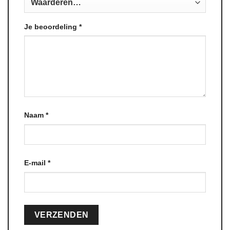
Je beoordeling
*
Naam
*
E-mail
*