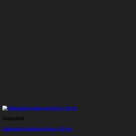
Gelpolish
Gelpolish Indecent Ivory 15 ml