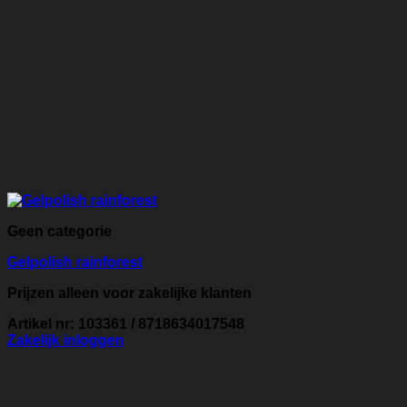
Geen categorie
Gelpolish rainforest
Prijzen alleen voor zakelijke klanten
Artikel nr: 103361 / 8718634017548
Zakelijk inloggen