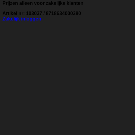
Prijzen alleen voor zakelijke klanten
Artikel nr: 103037 / 8718634000380
Zakelijk inloggen