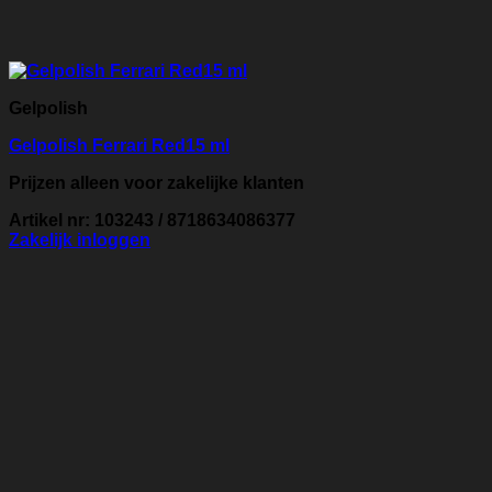
Gelpolish
Gelpolish Ferrari Red15 ml
Prijzen alleen voor zakelijke klanten
Artikel nr: 103243 / 8718634086377
Zakelijk inloggen