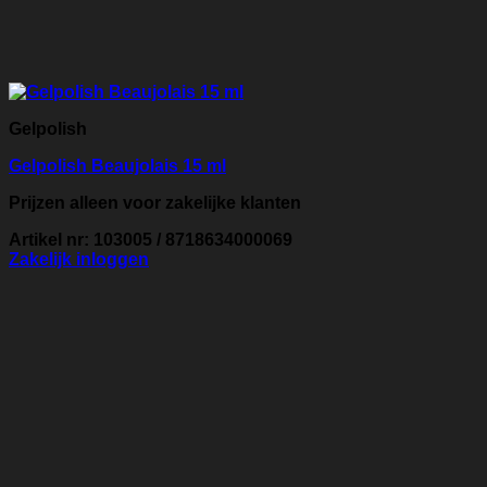
Gelpolish
Gelpolish Beaujolais 15 ml
Prijzen alleen voor zakelijke klanten
Artikel nr: 103005 / 8718634000069
Zakelijk inloggen