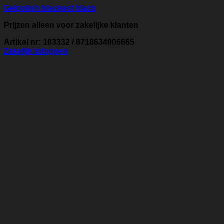
Gelpolish blackest black
Prijzen alleen voor zakelijke klanten
Artikel nr: 103332 / 8718634006665
Zakelijk inloggen