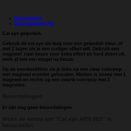
Beschrijving
Beoordelingen (0)
Cat eye gelpolish.
Gebruik de cat eye als laag over een gelpolish kleur, of
met 2 lagen als je een rustiger effect wilt. Gebruik een
magneet naar keuze voor extra effect en hard direct uit.
werk af met een topgel na keuze.
Op de voorbeeldfoto zie je links op een clear colorpop
met magneet eronder gehouden. Midden is streep met 1
magneet en rechts op een zwarte colorpop met 2
magneten.
Beoordelingen
Er zijn nog geen beoordelingen.
Wees de eerste om “Cat eye APN 003” te
beoordelen