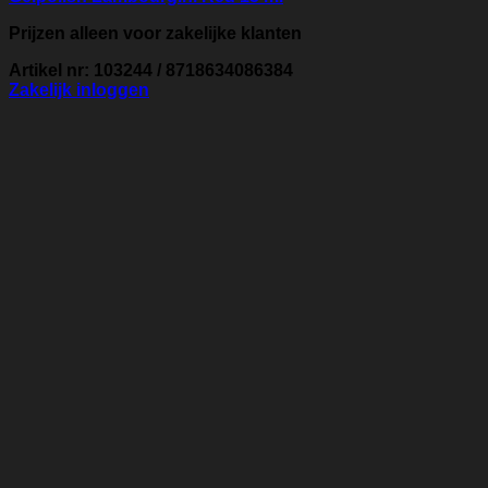
Prijzen alleen voor zakelijke klanten
Artikel nr: 103244 / 8718634086384
Zakelijk inloggen