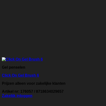
Gel penselen
Click On Gel Brush 6
Prijzen alleen voor zakelijke klanten
Artikel nr: 176057 / 8718634029657
Zakelijk inloggen