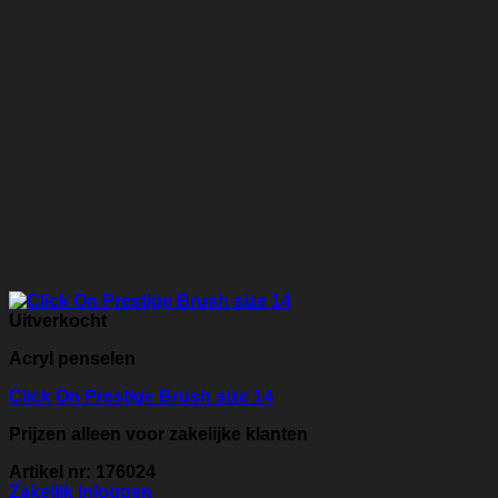
Uitverkocht
Acryl penselen
Click On Prestige Brush size 14
Prijzen alleen voor zakelijke klanten
Artikel nr: 176024
Zakelijk inloggen