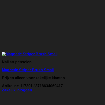
Nail art penselen
Magnetic Striper Brush Small
Prijzen alleen voor zakelijke klanten
Artikel nr: 117201 / 8718634069417
Zakelijk inloggen