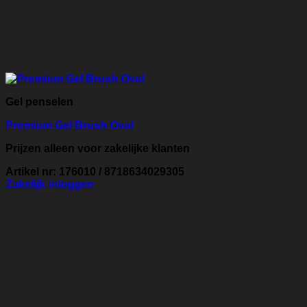
Gel penselen
Premium Gel Brush Oval
Prijzen alleen voor zakelijke klanten
Artikel nr: 176010 / 8718634029305
Zakelijk inloggen