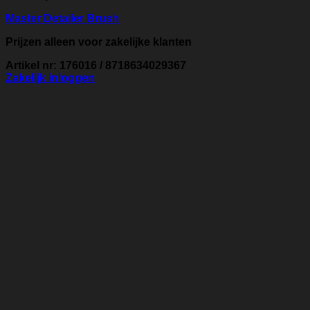
Master Detailer Brush
Prijzen alleen voor zakelijke klanten
Artikel nr: 176016 / 8718634029367
Zakelijk inloggen