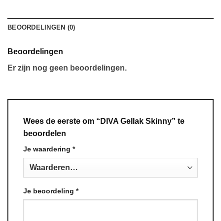
BEOORDELINGEN (0)
Beoordelingen
Er zijn nog geen beoordelingen.
Wees de eerste om “DIVA Gellak Skinny” te
beoordelen
Je waardering
*
Je beoordeling
*