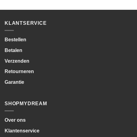
KLANTSERVICE
Bestellen
Betalen
Verzenden
Retourneren
Garantie
SHOPMYDREAM
Over ons
Klantenservice