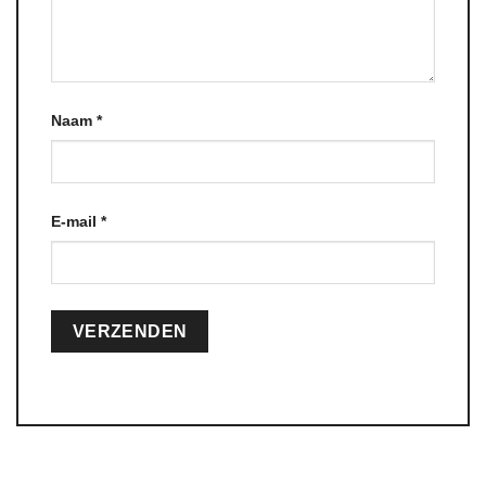
Naam
*
E-mail
*
Alternative: