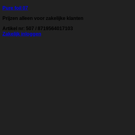
Pure foil 07
Prijzen alleen voor zakelijke klanten
Artikel nr: 507 / 8719564017103
Zakelijk inloggen