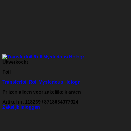
Uitverkocht
Foil
Transferfoil Roll Mysterious Hologr
Prijzen alleen voor zakelijke klanten
Artikel nr: 118239 / 8718634077924
Zakelijk inloggen