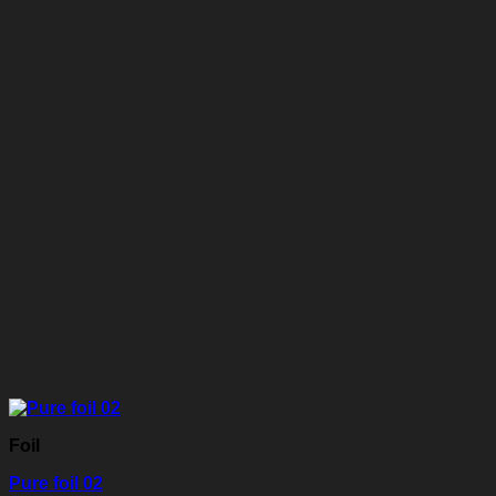
Foil
Pure foil 02