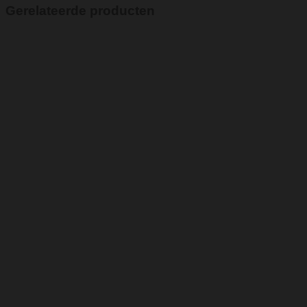
Gerelateerde producten