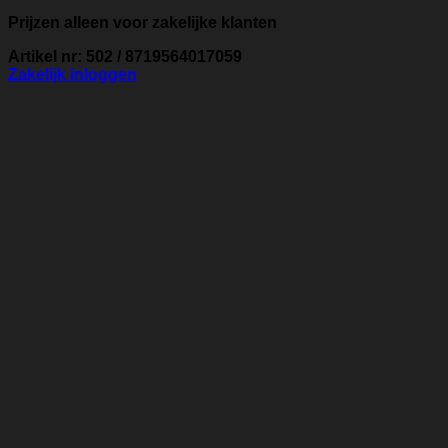
Prijzen alleen voor zakelijke klanten
Artikel nr: 502 / 8719564017059
Zakelijk inloggen