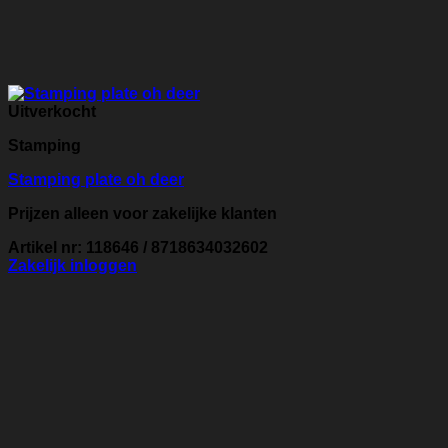
Uitverkocht
Stamping
Stamping plate oh deer
Prijzen alleen voor zakelijke klanten
Artikel nr: 118646 / 8718634032602
Zakelijk inloggen