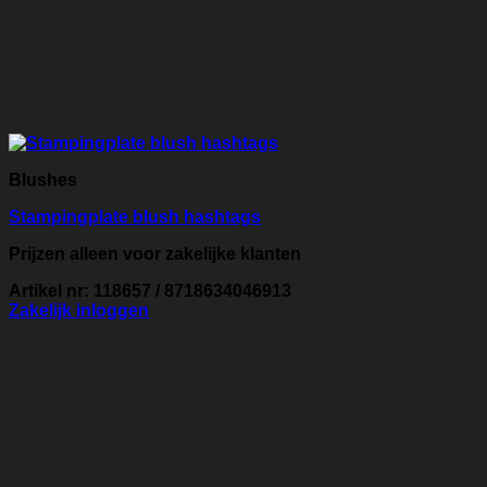
Blushes
Stampingplate blush hashtags
Prijzen alleen voor zakelijke klanten
Artikel nr: 118657 / 8718634046913
Zakelijk inloggen