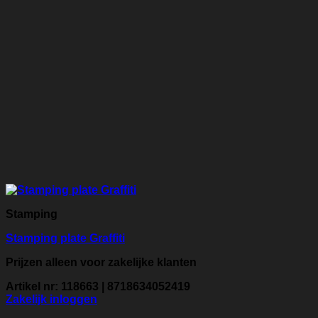
Stamping
Stamping plate Graffiti
Prijzen alleen voor zakelijke klanten
Artikel nr: 118663 | 8718634052419
Zakelijk inloggen