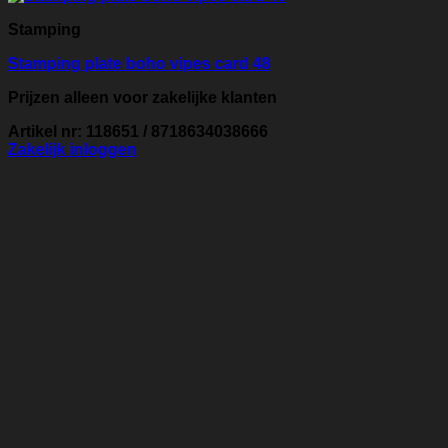
Stamping
Stamping plate boho vipes card 48
Prijzen alleen voor zakelijke klanten
Artikel nr: 118651 / 8718634038666
Zakelijk inloggen