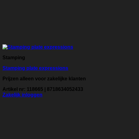
Stamping
Stamping plate expressions
Prijzen alleen voor zakelijke klanten
Artikel nr: 118665 | 8718634052433
Zakelijk inloggen