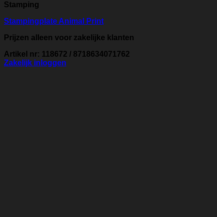
Stamping
Stampingplate Animal Print
Prijzen alleen voor zakelijke klanten
Artikel nr: 118672 / 8718634071762
Zakelijk inloggen