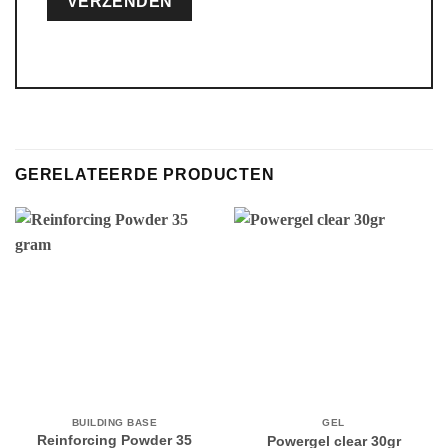
Alternative:
GERELATEERDE PRODUCTEN
BUILDING BASE
GEL
Reinforcing Powder 35
Powergel clear 30gr