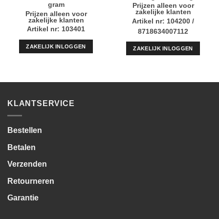
gram
Prijzen alleen voor
zakelijke klanten
Prijzen alleen voor
zakelijke klanten
Artikel nr: 104200 /
Artikel nr: 103401
8718634007112
ZAKELIJK INLOGGEN
ZAKELIJK INLOGGEN
KLANTSERVICE
Bestellen
Betalen
Verzenden
Retourneren
Garantie