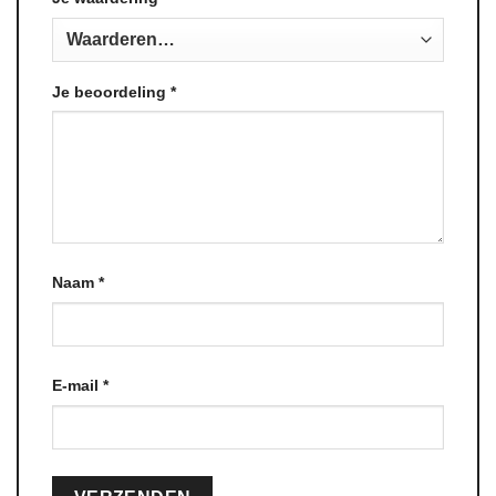
Je beoordeling
*
Naam
*
E-mail
*