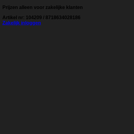
Prijzen alleen voor zakelijke klanten
Artikel nr: 104209 / 8718634028186
Zakelijk inloggen