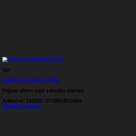
Gel
powergel sparkling white
Prijzen alleen voor zakelijke klanten
Artikel nr: 104205 / 8718634010860
Zakelijk inloggen