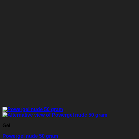
Gel
Powergel nude 50 gram