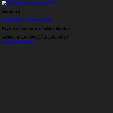
Gelpolish
Gelpolish Bordeaux 15 ml
Prijzen alleen voor zakelijke klanten
Artikel nr: 103008 / 8718634000090
Zakelijk inloggen