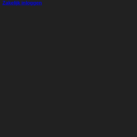
Zakelijk inloggen