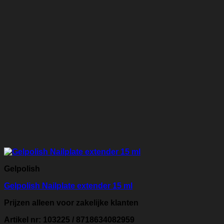
Gelpolish
Gelpolish Nailplate extender 15 ml
Prijzen alleen voor zakelijke klanten
Artikel nr: 103225 / 8718634082959