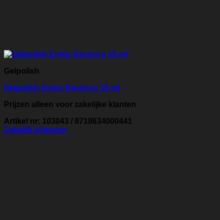
Gelpolish
Gelpolish Erotic Decency 15 ml
Prijzen alleen voor zakelijke klanten
Artikel nr: 103043 / 8718634000441
Zakelijk inloggen