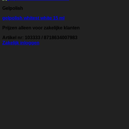
Gelpolish
gelpolish whitest white 15 ml
Prijzen alleen voor zakelijke klanten
Artikel nr: 103333 / 8718634007983
Zakelijk inloggen