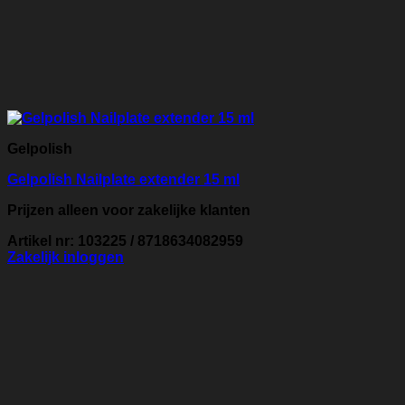
Gelpolish
Gelpolish Nailplate extender 15 ml
Prijzen alleen voor zakelijke klanten
Artikel nr: 103225 / 8718634082959
Zakelijk inloggen