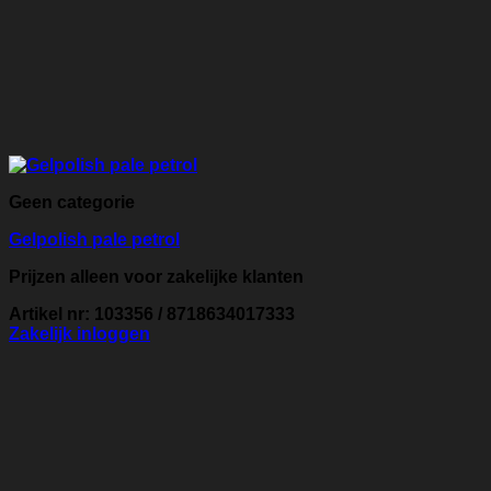
Geen categorie
Gelpolish pale petrol
Prijzen alleen voor zakelijke klanten
Artikel nr: 103356 / 8718634017333
Zakelijk inloggen