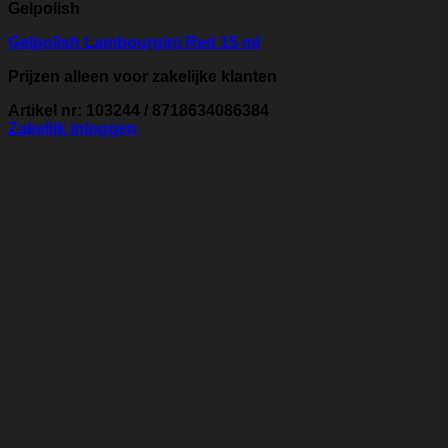
Gelpolish
Gelpolish Lambourgini Red 15 ml
Prijzen alleen voor zakelijke klanten
Artikel nr: 103244 / 8718634086384
Zakelijk inloggen