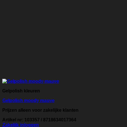
Gelpolish kleuren
Gelpolish moody mauve
Prijzen alleen voor zakelijke klanten
Artikel nr: 103357 / 8718634017364
Zakelijk inloggen