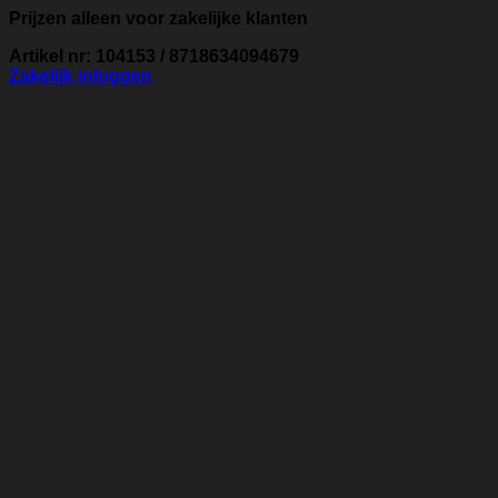
Prijzen alleen voor zakelijke klanten
Artikel nr: 104153 / 8718634094679
Zakelijk inloggen