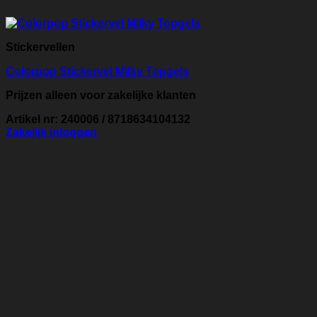
Stickervellen
Colorpop Stickervel Milky Topgels
Prijzen alleen voor zakelijke klanten
Artikel nr: 240006 / 8718634104132
Zakelijk inloggen