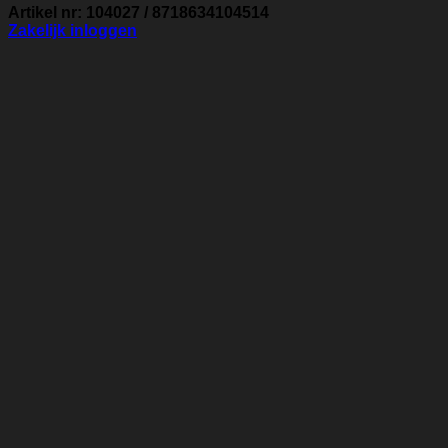
Artikel nr: 104027 / 8718634104514
Zakelijk inloggen