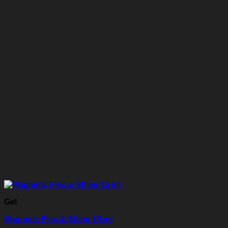
Gel
Magnetic Flex & Shine 15 ml