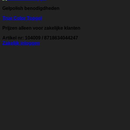
Gelpolish benodigdheden
True Color Topgel
Prijzen alleen voor zakelijke klanten
Artikel nr: 104009 / 8718634044247
Zakelijk inloggen